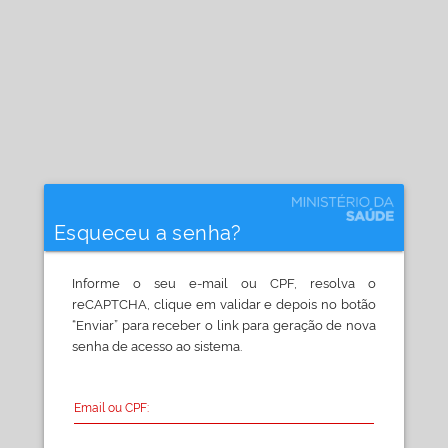
Esqueceu a senha?
Informe o seu e-mail ou CPF, resolva o
reCAPTCHA, clique em validar e depois no botão
“Enviar” para receber o link para geração de nova
senha de acesso ao sistema.
Email ou CPF: